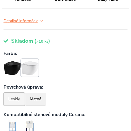
Detailné informácie
Skladom
(
)
>10 ks