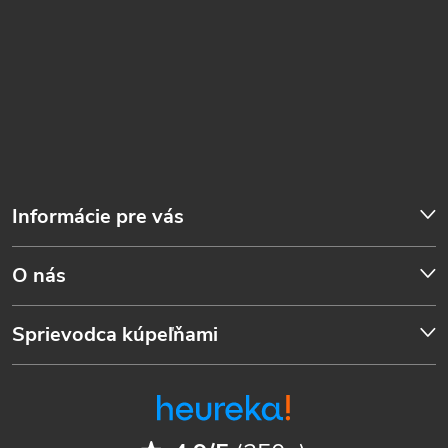
Informácie pre vás
O nás
Sprievodca kúpeľňami