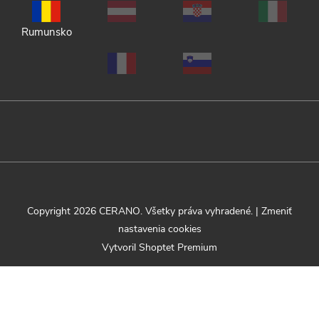
Rumunsko
Copyright 2026
CERANO
. Všetky práva vyhradené.
|
Zmeniť
nastavenia cookies
Vytvoril Shoptet Premium