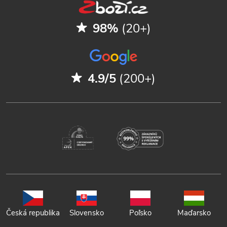
98%
(20+)
4.9/5
(200+)
Česká republika
Slovensko
Poľsko
Maďarsko