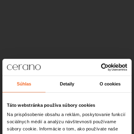
Súhlas
Detaily
O cookies
Informácie pre vás
Táto webstránka používa súbory cookies
O nás
Na prispôsobenie obsahu a reklám, poskytovanie funkcií
sociálnych médií a analýzu návštevnosti používame
Sprievodca kúpeľňami
súbory cookie. Informácie o tom, ako používate naše