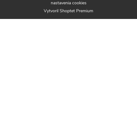
nastavenia cookies
Vytvoril Shoptet Premium