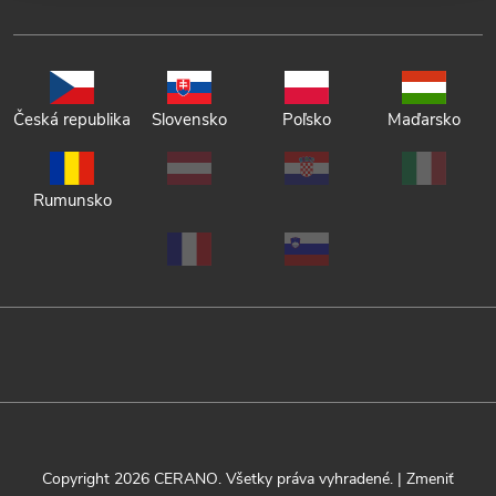
Česká republika
Slovensko
Poľsko
Maďarsko
Rumunsko
Copyright 2026
CERANO
. Všetky práva vyhradené.
|
Zmeniť