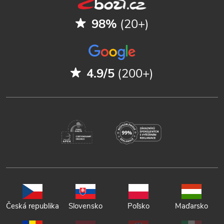
98%
(20+)
4.9/5
(200+)
Česká republika
Slovensko
Poľsko
Maďarsko