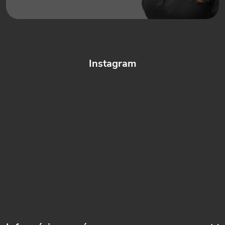
Instagram