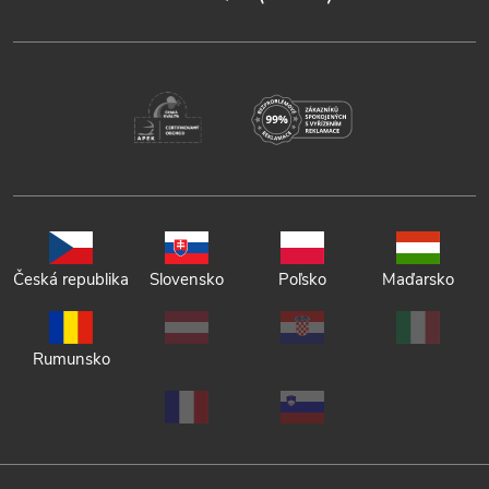
Česká republika
Slovensko
Poľsko
Maďarsko
Rumunsko