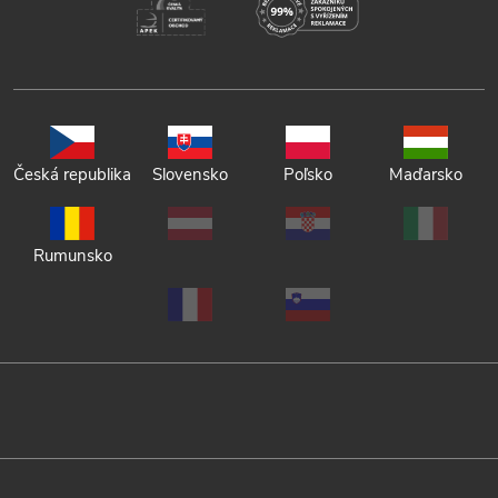
Česká republika
Slovensko
Poľsko
Maďarsko
Rumunsko