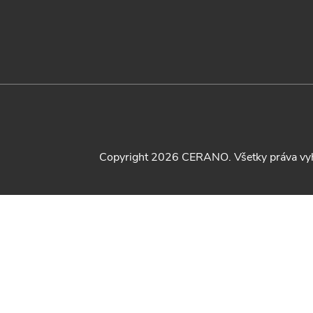
Copyright 2026
CERANO
. Všetky práva v