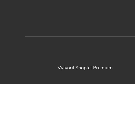
Vytvoril Shoptet Premium