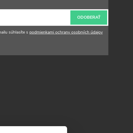
ODOBERAŤ
ailu súhlasíte s
podmienkami ochrany osobných údajov