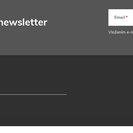
Email
newsletter
Vložením e-m