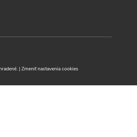
yhradené.
|
Zmeniť nastavenia cookies