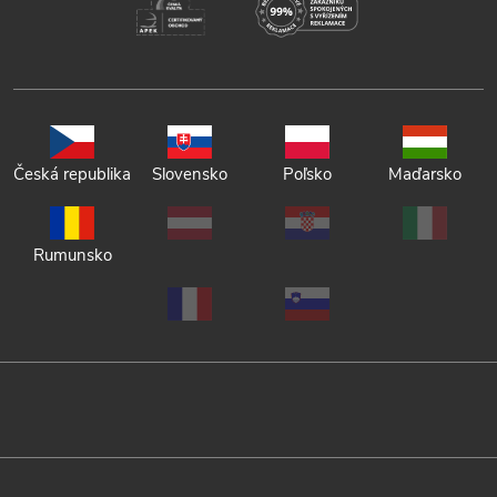
Česká republika
Slovensko
Poľsko
Maďarsko
Rumunsko