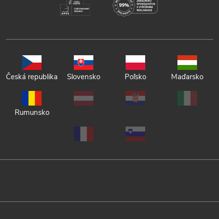
Česká republika
Slovensko
Poľsko
Maďarsko
Rumunsko