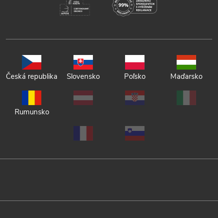
Česká republika
Slovensko
Poľsko
Maďarsko
Rumunsko