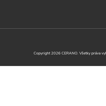
Copyright 2026
CERANO
. Všetky práva v