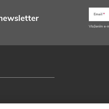
Email
newsletter
Vložením e-m