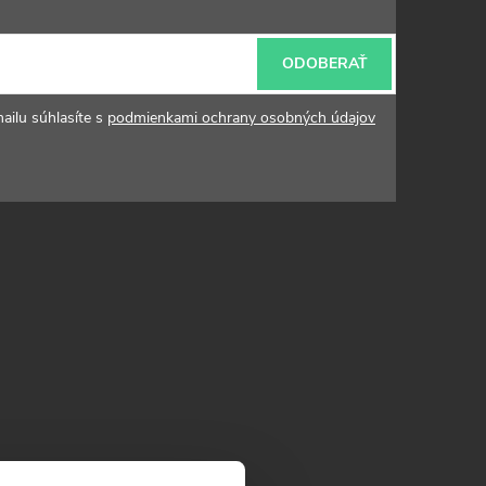
ODOBERAŤ
ailu súhlasíte s
podmienkami ochrany osobných údajov