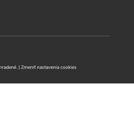
yhradené.
|
Zmeniť nastavenia cookies