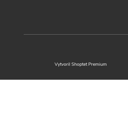
Vytvoril Shoptet Premium