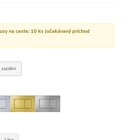
kusy na ceste: 10 ks (očakávaný príchod