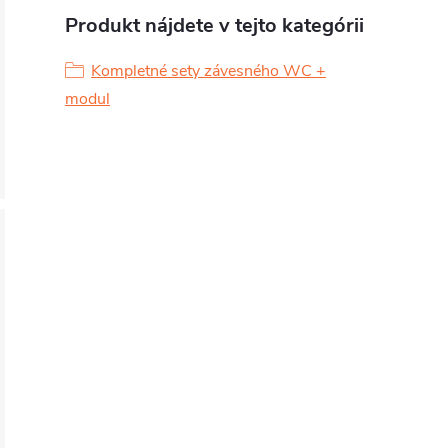
Produkt nájdete v tejto kategórii
Kompletné sety závesného WC +
modul