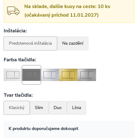
Na sklade, ďalšie kusy na ceste: 10 ks
(očakávaný príchod 11.01.2027)