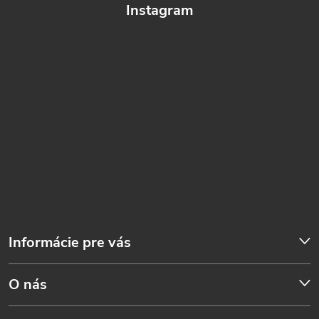
Instagram
Informácie pre vás
O nás