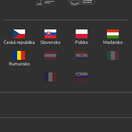
Česká republika
Slovensko
Poľsko
Maďarsko
Rumunsko