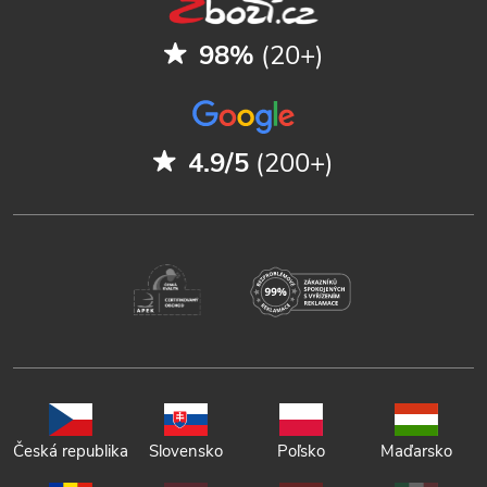
98%
(20+)
4.9/5
(200+)
Česká republika
Slovensko
Poľsko
Maďarsko