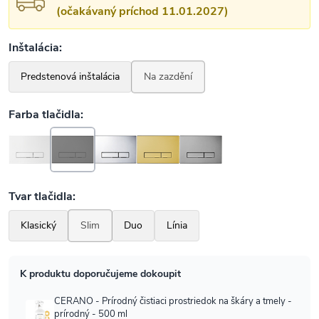
(očakávaný príchod 11.01.2027)