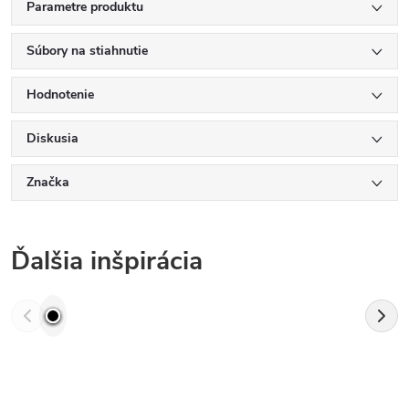
Parametre produktu
Súbory na stiahnutie
Hodnotenie
Diskusia
Značka
Ďalšia inšpirácia