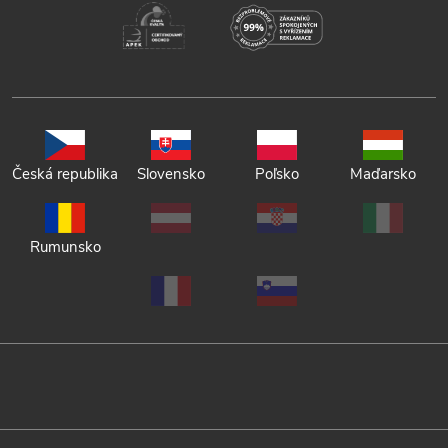
Česká republika
Slovensko
Poľsko
Maďarsko
Rumunsko