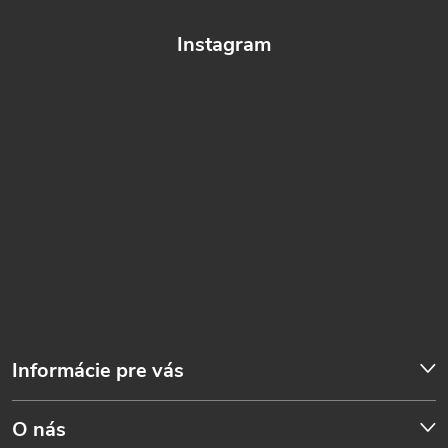
Instagram
Informácie pre vás
O nás