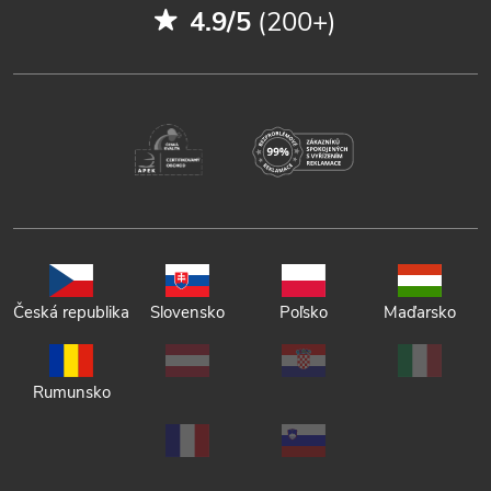
4.9/5
(200+)
Česká republika
Slovensko
Poľsko
Maďarsko
Rumunsko