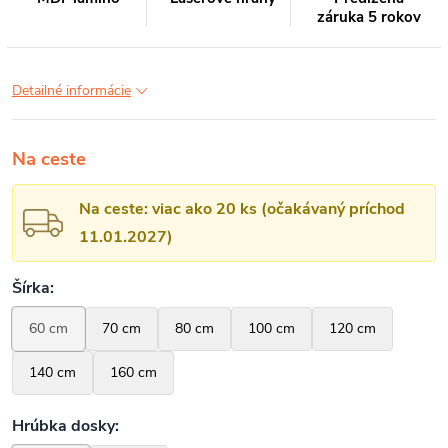
záruka 5 rokov
Detailné informácie
Na ceste
Na ceste: viac ako 20 ks (očakávaný príchod
11.01.2027)