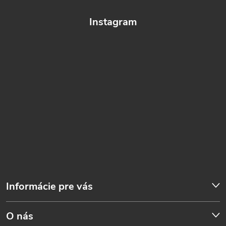
Instagram
Informácie pre vás
O nás