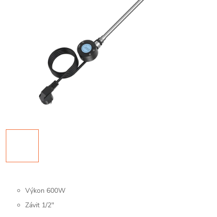
Výkon 600W
Závit 1/2"