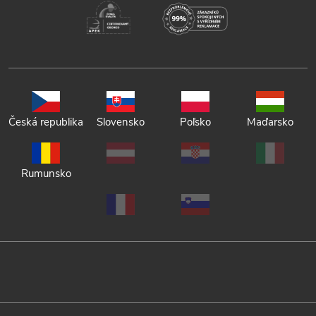
Česká republika
Slovensko
Poľsko
Maďarsko
Rumunsko