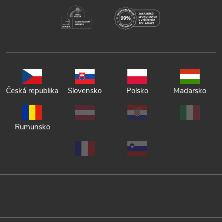
Česká republika
Slovensko
Poľsko
Maďarsko
Rumunsko