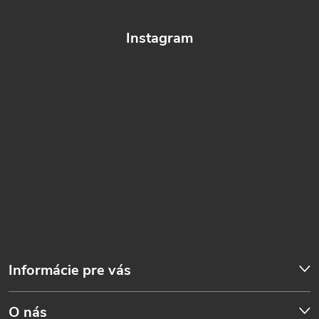
Instagram
Informácie pre vás
O nás