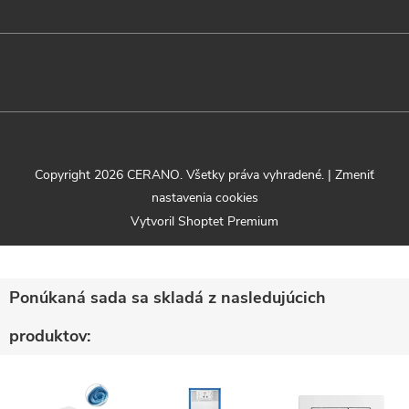
Copyright 2026
CERANO
. Všetky práva vyhradené.
|
Zmeniť
nastavenia cookies
Vytvoril Shoptet Premium
Ponúkaná sada sa skladá z nasledujúcich
produktov: