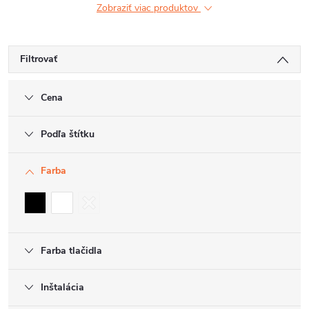
Zobraziť viac produktov
Filtrovať
Cena
Podľa štítku
Farba
Farba tlačidla
Inštalácia