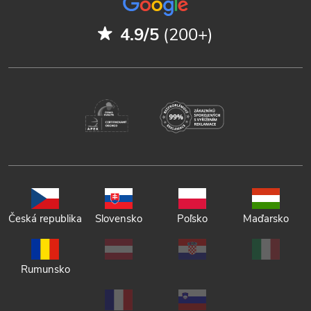
4.9/5
(200+)
Česká republika
Slovensko
Poľsko
Maďarsko
Rumunsko