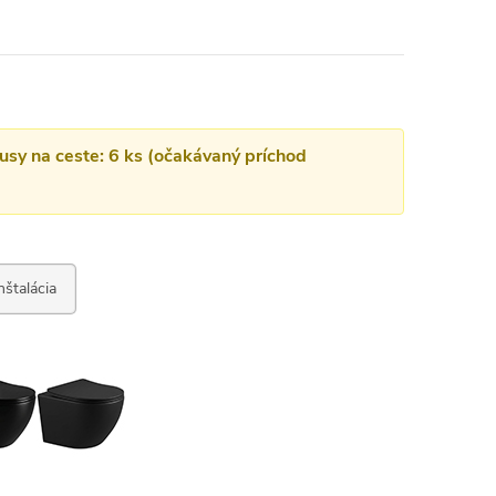
kusy na ceste: 6 ks (očakávaný príchod