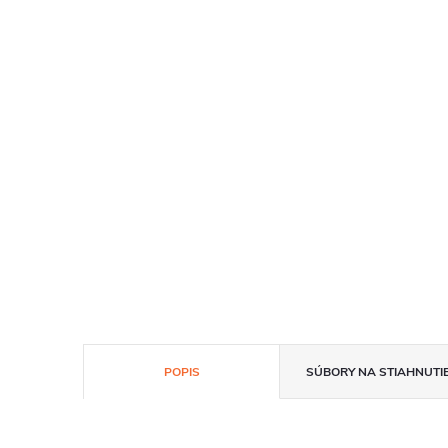
POPIS
SÚBORY NA STIAHNUTI