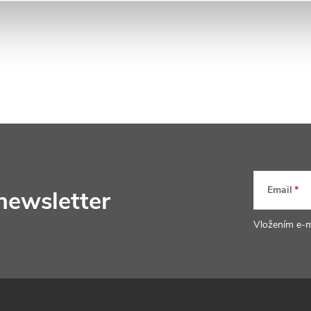
Email
newsletter
Vložením e-m