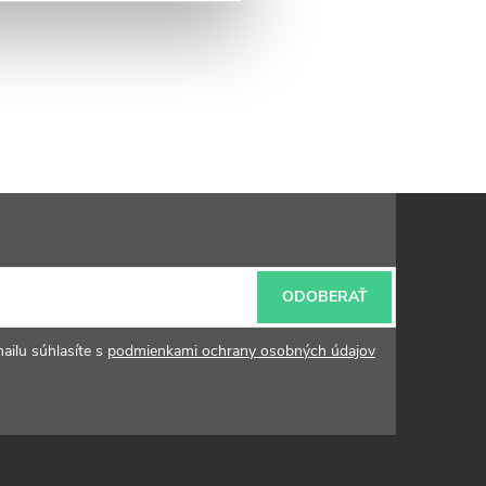
ODOBERAŤ
ailu súhlasíte s
podmienkami ochrany osobných údajov