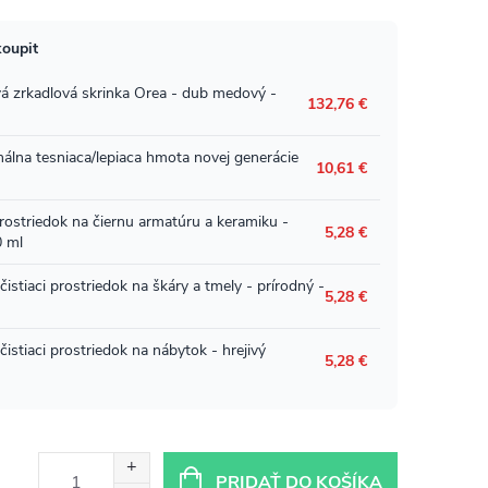
PRIDAŤ DO KOŠÍKA