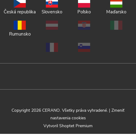
Česká republika
Slovensko
Poľsko
Maďarsko
Rumunsko
Copyright 2026
CERANO
. Všetky práva vyhradené.
|
Zmeniť
nastavenia cookies
Vytvoril Shoptet Premium