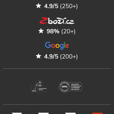
4.9/5
(250+)
98%
(20+)
4.9/5
(200+)