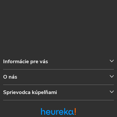
Informácie pre vás
O nás
Sprievodca kúpeľňami