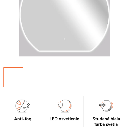
Anti-fog
LED osvetlenie
Studená biela
farba svetla