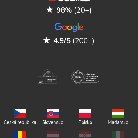
98%
(20+)
4.9/5
(200+)
Česká republika
Slovensko
Poľsko
Maďarsko