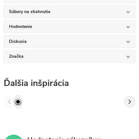
Súbory na stiahnutie
Hodnotenie
Diskusia
Značka
Ďalšia inšpirácia