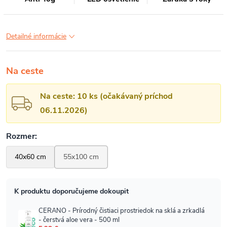
Detailné informácie
Na ceste
Na ceste: 10 ks (očakávaný príchod
06.11.2026)