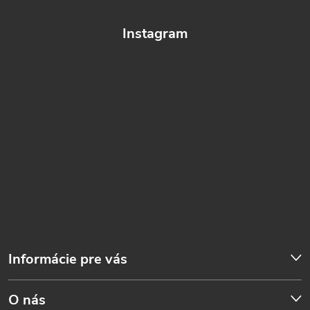
Instagram
Informácie pre vás
O nás