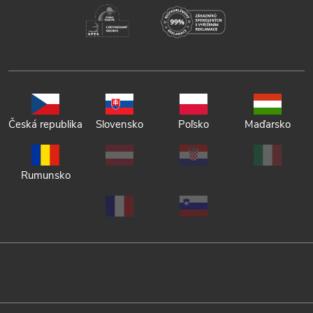
Česká republika
Slovensko
Poľsko
Maďarsko
Rumunsko