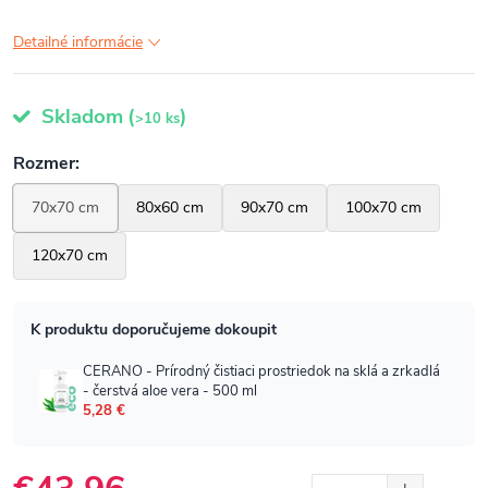
Detailné informácie
Skladom
(
)
>10 ks