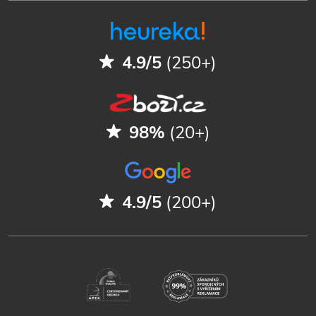
4.9/5
(250+)
98%
(20+)
4.9/5
(200+)