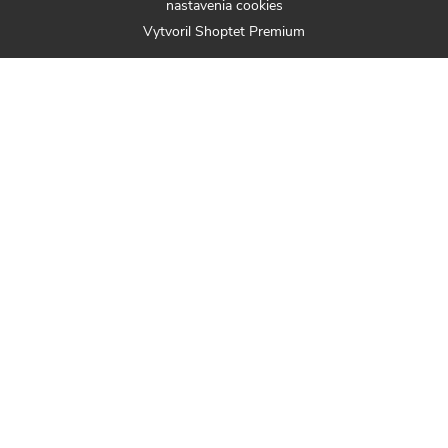
nastavenia cookies
Vytvoril Shoptet Premium