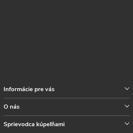
Informácie pre vás
O nás
Sprievodca kúpeľňami