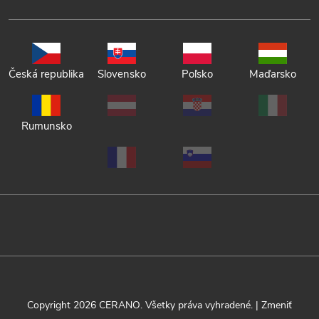
Česká republika
Slovensko
Poľsko
Maďarsko
Rumunsko
Copyright 2026
CERANO
. Všetky práva vyhradené.
|
Zmeniť