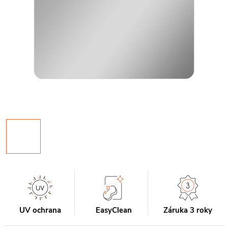
UV ochrana
EasyClean
Záruka 3 roky