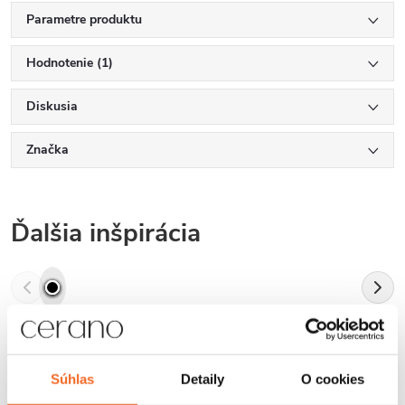
Parametre produktu
Hodnotenie (1)
Diskusia
Značka
Ďalšia inšpirácia
Súhlas
Detaily
O cookies
Hodnotenie zákazníkov