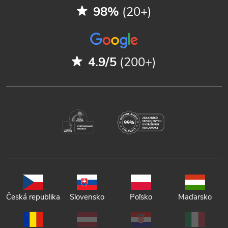
98%
(20+)
4.9/5
(200+)
Česká republika
Slovensko
Poľsko
Maďarsko