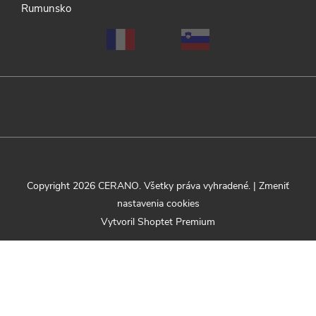
Rumunsko
Copyright 2026
CERANO
. Všetky práva vyhradené.
|
Zmeniť
nastavenia cookies
Vytvoril Shoptet Premium