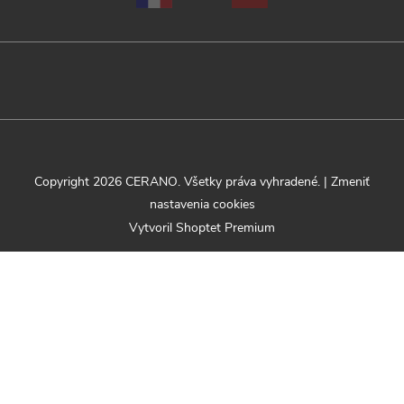
Copyright 2026
CERANO
. Všetky práva vyhradené.
|
Zmeniť
nastavenia cookies
Vytvoril Shoptet Premium