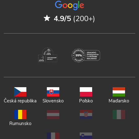
4.9/5
(200+)
Česká republika
Slovensko
Poľsko
Maďarsko
Rumunsko