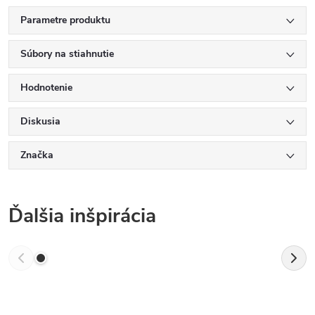
Parametre produktu
Súbory na stiahnutie
Hodnotenie
Diskusia
Značka
Ďalšia inšpirácia