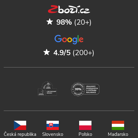
98%
(20+)
4.9/5
(200+)
Česká republika
Slovensko
Poľsko
Maďarsko