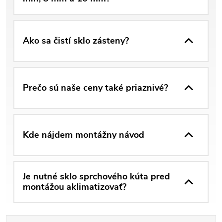
Ako sa čistí sklo zásteny?
Prečo sú naše ceny také priaznivé?
Kde nájdem montážny návod
Je nutné sklo sprchového kúta pred
montážou aklimatizovať?