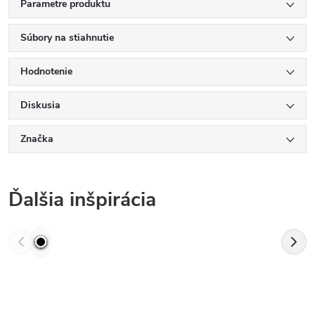
Parametre produktu
Súbory na stiahnutie
Hodnotenie
Diskusia
Značka
Ďalšia inšpirácia