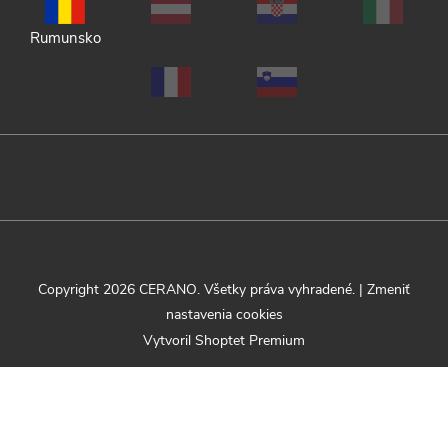
Rumunsko
Copyright 2026
CERANO
. Všetky práva vyhradené.
|
Zmeniť
nastavenia cookies
Vytvoril Shoptet Premium