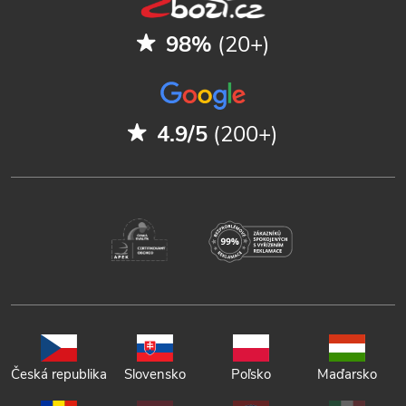
98%
(20+)
4.9/5
(200+)
Česká republika
Slovensko
Poľsko
Maďarsko