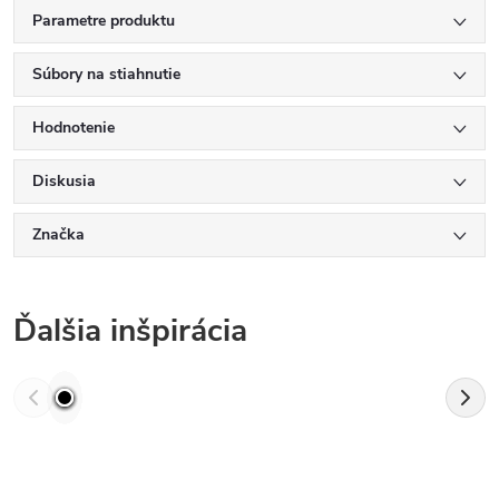
Parametre produktu
Súbory na stiahnutie
Hodnotenie
Diskusia
Značka
Ďalšia inšpirácia