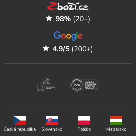
98%
(20+)
4.9/5
(200+)
Česká republika
Slovensko
Poľsko
Maďarsko