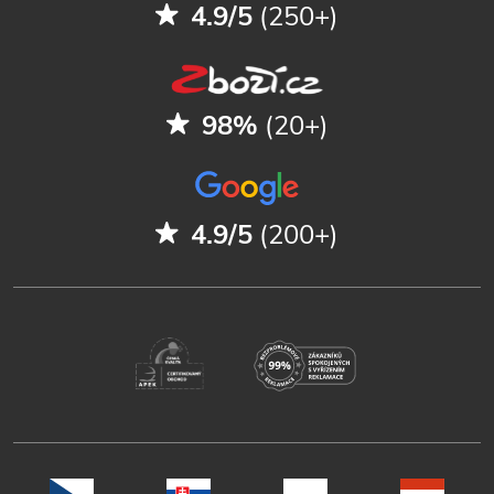
4.9/5
(250+)
98%
(20+)
4.9/5
(200+)