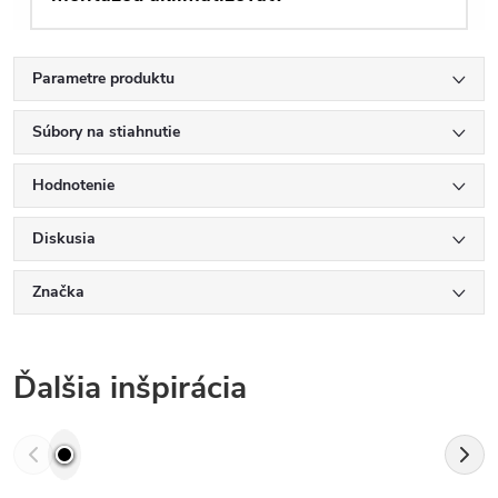
Parametre produktu
Súbory na stiahnutie
Hodnotenie
Diskusia
Značka
Ďalšia inšpirácia