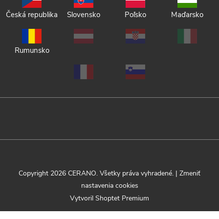
Česká republika
Slovensko
Poľsko
Maďarsko
Rumunsko
Copyright 2026
CERANO
. Všetky práva vyhradené.
|
Zmeniť
nastavenia cookies
Vytvoril Shoptet Premium