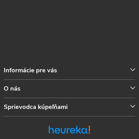
Informácie pre vás
O nás
Sprievodca kúpeľňami