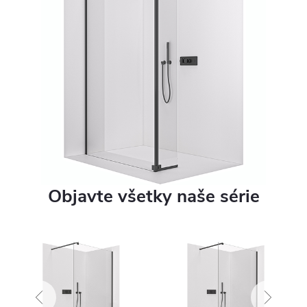
Objavte všetky naše série