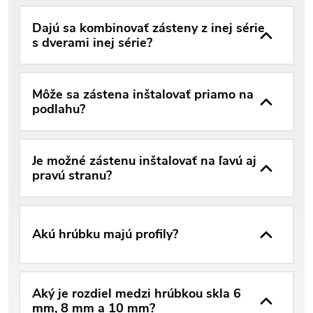
Dajú sa kombinovať zásteny z inej série
s dverami inej série?
Môže sa zástena inštalovať priamo na
podlahu?
Je možné zástenu inštalovať na ľavú aj
pravú stranu?
Akú hrúbku majú profily?
Aký je rozdiel medzi hrúbkou skla 6
mm, 8 mm a 10 mm?