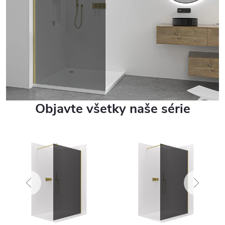
Objavte všetky naše série