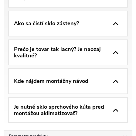
Ako sa čistí sklo zásteny?
Prečo je tovar tak lacný? Je naozaj
kvalitné?
Kde nájdem montážny návod
Je nutné sklo sprchového kúta pred
montážou aklimatizovať?