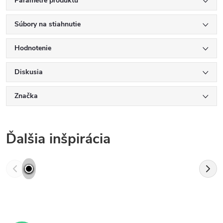
Parametre produktu
Súbory na stiahnutie
Hodnotenie
Diskusia
Značka
Ďalšia inšpirácia