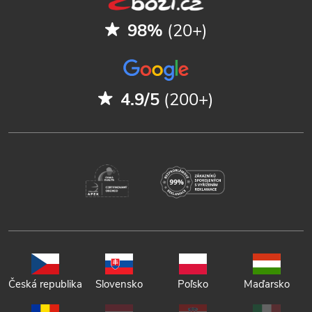
98%
(20+)
4.9/5
(200+)
Česká republika
Slovensko
Poľsko
Maďarsko