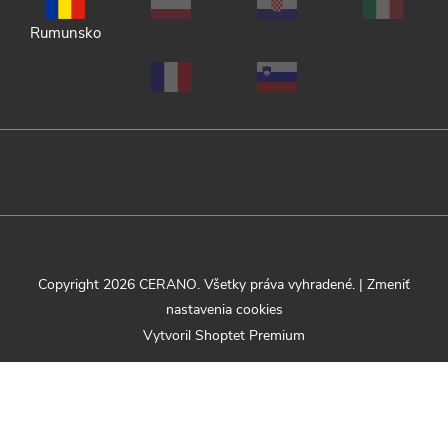
Rumunsko
Copyright 2026
CERANO
. Všetky práva vyhradené.
|
Zmeniť
nastavenia cookies
Vytvoril Shoptet Premium