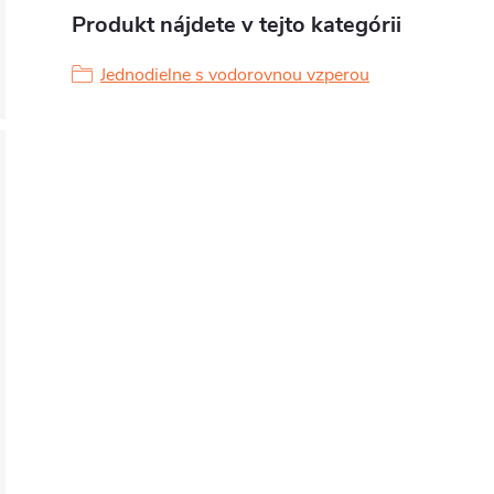
Produkt nájdete v tejto kategórii
Jednodielne s vodorovnou vzperou