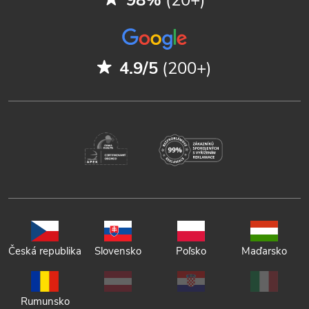
4.9/5
(200+)
Česká republika
Slovensko
Poľsko
Maďarsko
Rumunsko