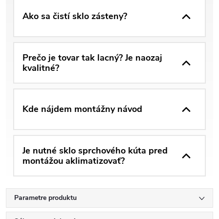
Ako sa čistí sklo zásteny?
Prečo je tovar tak lacný? Je naozaj
kvalitné?
Kde nájdem montážny návod
Je nutné sklo sprchového kúta pred
montážou aklimatizovať?
Parametre produktu