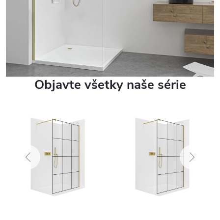
Objavte všetky naše série