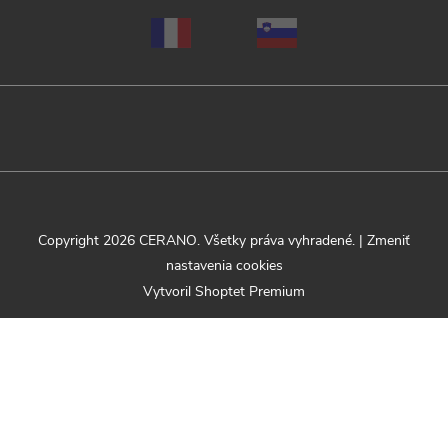
Copyright 2026
CERANO
. Všetky práva vyhradené.
|
Zmeniť
nastavenia cookies
Vytvoril Shoptet Premium