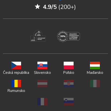
4.9/5
(200+)
Česká republika
Slovensko
Poľsko
Maďarsko
Rumunsko