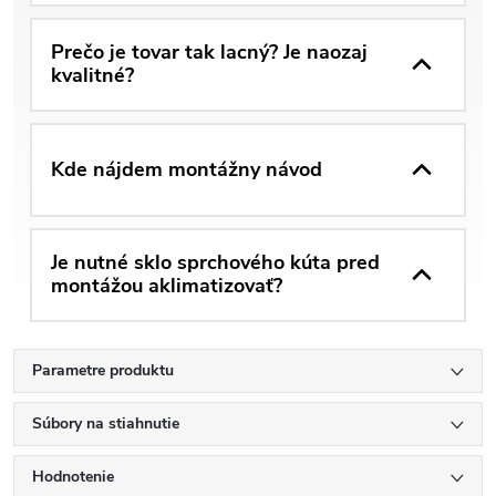
Prečo je tovar tak lacný? Je naozaj
kvalitné?
Kde nájdem montážny návod
Je nutné sklo sprchového kúta pred
montážou aklimatizovať?
Parametre produktu
Súbory na stiahnutie
Hodnotenie