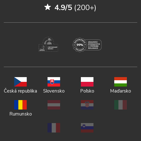
4.9/5
(200+)
Česká republika
Slovensko
Poľsko
Maďarsko
Rumunsko