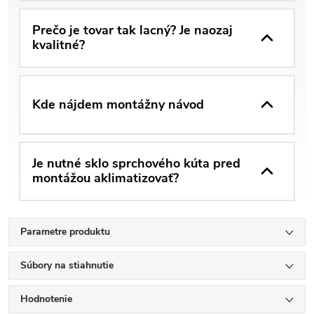
Prečo je tovar tak lacný? Je naozaj
kvalitné?
Kde nájdem montážny návod
Je nutné sklo sprchového kúta pred
montážou aklimatizovať?
Parametre produktu
Súbory na stiahnutie
Hodnotenie