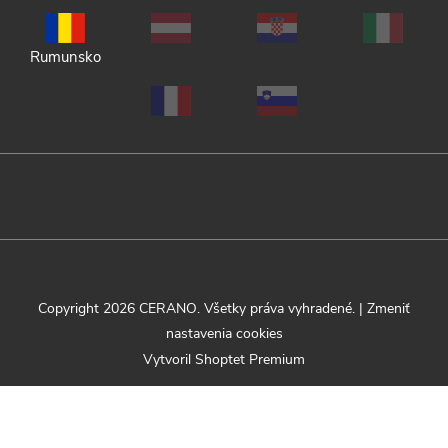
Rumunsko
Copyright 2026
CERANO
. Všetky práva vyhradené.
|
Zmeniť
nastavenia cookies
Vytvoril Shoptet Premium