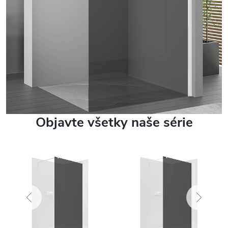
Objavte všetky naše série