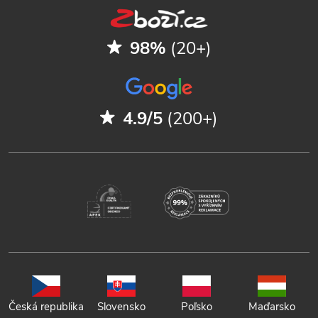
98%
(20+)
4.9/5
(200+)
Česká republika
Slovensko
Poľsko
Maďarsko