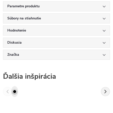
Parametre produktu
Súbory na stiahnutie
Hodnotenie
Diskusia
Značka
Ďalšia inšpirácia