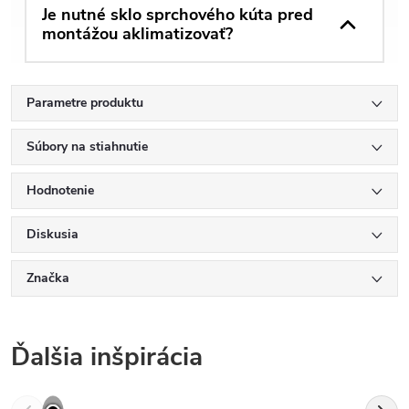
Je nutné sklo sprchového kúta pred
montážou aklimatizovať?
Parametre produktu
Súbory na stiahnutie
Hodnotenie
Diskusia
Značka
Ďalšia inšpirácia