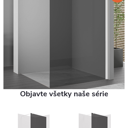
Objavte všetky naše série