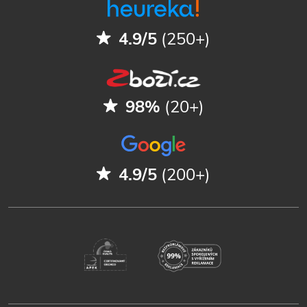
4.9/5
(250+)
98%
(20+)
4.9/5
(200+)