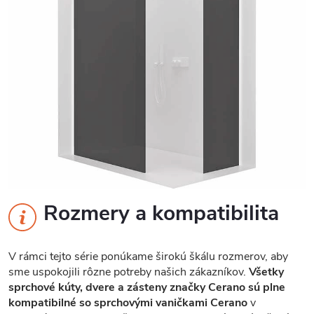
Rozmery a kompatibilita
V rámci tejto série ponúkame širokú škálu rozmerov, aby
sme uspokojili rôzne potreby našich zákazníkov.
Všetky
sprchové kúty, dvere a zásteny značky Cerano sú plne
kompatibilné so sprchovými vaničkami Cerano
v