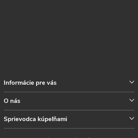
Informácie pre vás
O nás
Sprievodca kúpeľňami