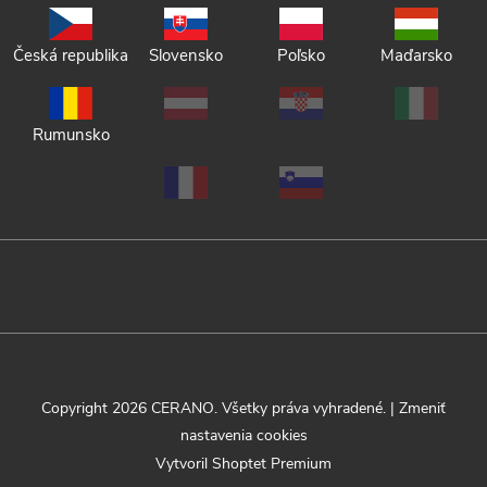
Česká republika
Slovensko
Poľsko
Maďarsko
Rumunsko
Copyright 2026
CERANO
. Všetky práva vyhradené.
|
Zmeniť
nastavenia cookies
Vytvoril Shoptet Premium