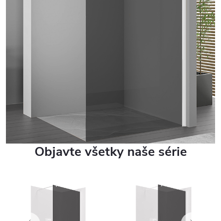
Objavte všetky naše série