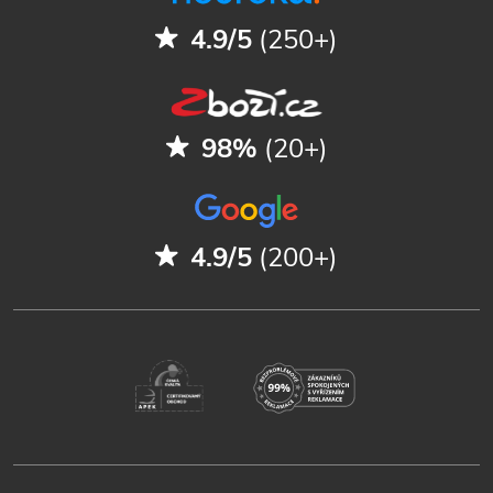
4.9/5
(250+)
98%
(20+)
4.9/5
(200+)