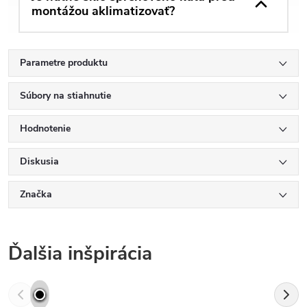
montážou aklimatizovať?
Parametre produktu
Súbory na stiahnutie
Hodnotenie
Diskusia
Značka
Ďalšia inšpirácia