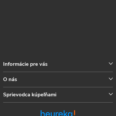
Informácie pre vás
O nás
Sprievodca kúpeľňami