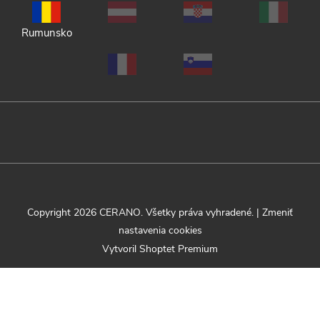
Rumunsko
Copyright 2026
CERANO
. Všetky práva vyhradené.
|
Zmeniť
nastavenia cookies
Vytvoril Shoptet Premium