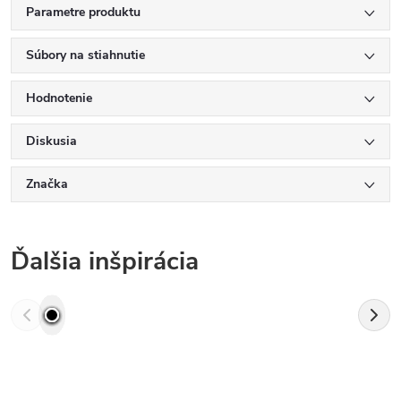
Parametre produktu
Súbory na stiahnutie
Hodnotenie
Diskusia
Značka
Ďalšia inšpirácia