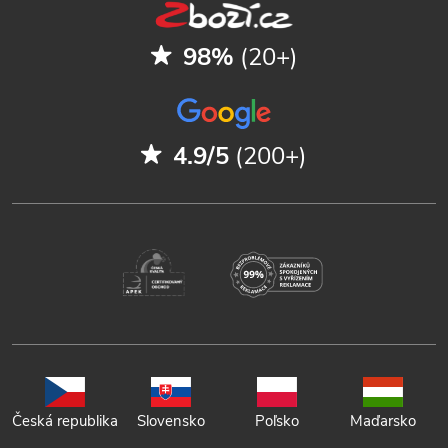
98%
(20+)
4.9/5
(200+)
Česká republika
Slovensko
Poľsko
Maďarsko