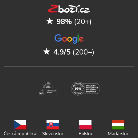
98%
(20+)
4.9/5
(200+)
Česká republika
Slovensko
Poľsko
Maďarsko