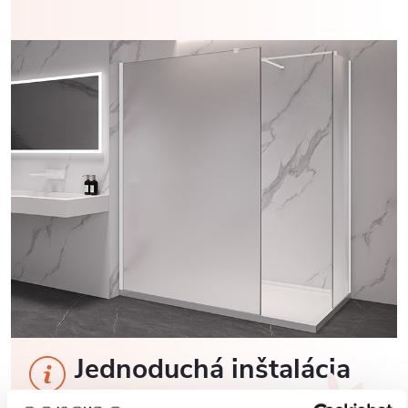
Jednoduchá inštalácia