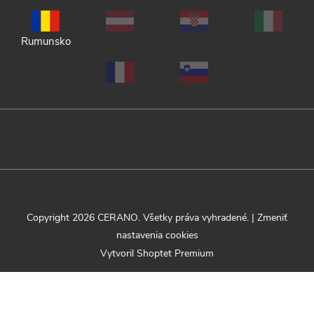
Rumunsko
Copyright 2026
CERANO
. Všetky práva vyhradené.
|
Zmeniť
nastavenia cookies
Vytvoril Shoptet Premium