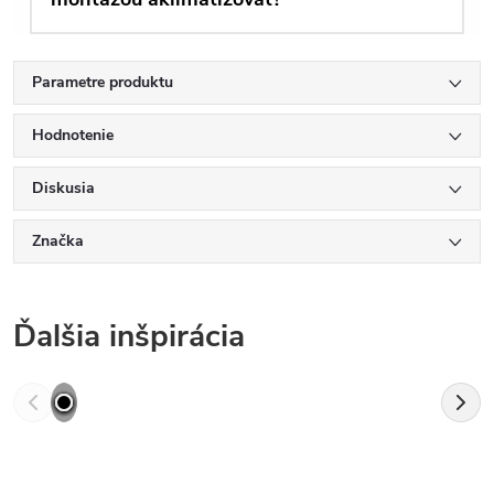
Parametre produktu
Hodnotenie
Diskusia
Značka
Ďalšia inšpirácia