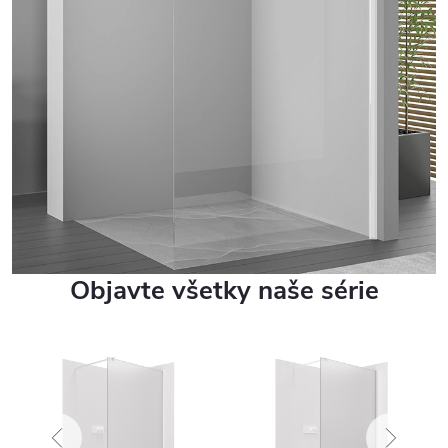
Objavte všetky naše série