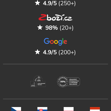
4.9/5
(250+)
98%
(20+)
4.9/5
(200+)