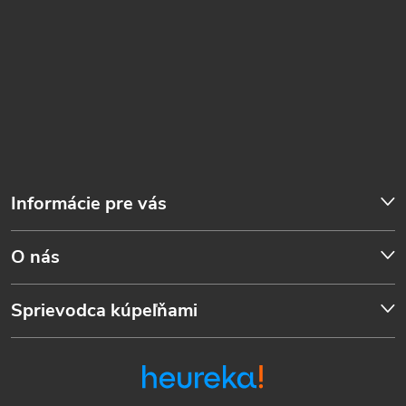
Informácie pre vás
O nás
Sprievodca kúpeľňami