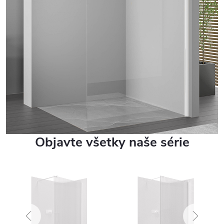
Objavte všetky naše série