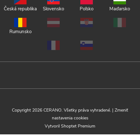
Česká republika
Slovensko
Poľsko
Maďarsko
Rumunsko
Copyright 2026
CERANO
. Všetky práva vyhradené.
|
Zmeniť
nastavenia cookies
Vytvoril Shoptet Premium