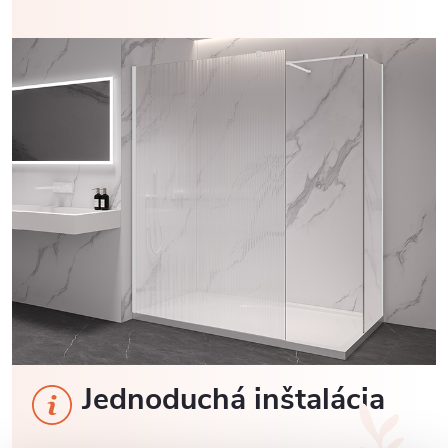
Jednoduchá inštalácia