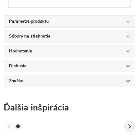
Parametre produktu
Súbory na stiahnutie
Hodnotenie
Diskusia
Značka
Ďalšia inšpirácia