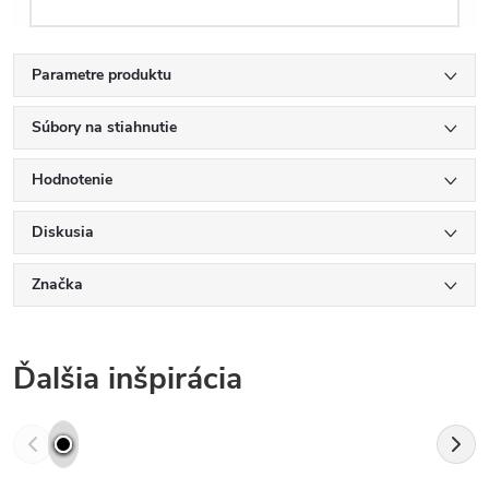
Parametre produktu
Súbory na stiahnutie
Hodnotenie
Diskusia
Značka
Ďalšia inšpirácia