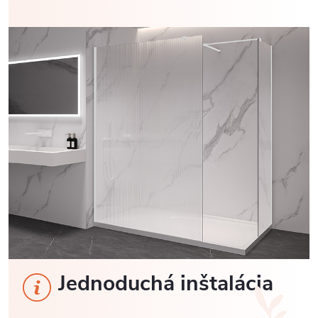
Jednoduchá inštalácia