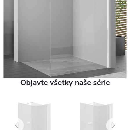
Objavte všetky naše série