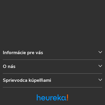
Informácie pre vás
O nás
Sprievodca kúpeľňami