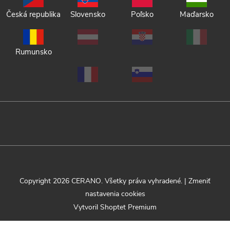
Česká republika
Slovensko
Poľsko
Maďarsko
Rumunsko
Copyright 2026
CERANO
. Všetky práva vyhradené.
|
Zmeniť
nastavenia cookies
Vytvoril Shoptet Premium