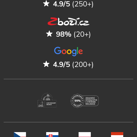
4.9/5
(250+)
98%
(20+)
4.9/5
(200+)