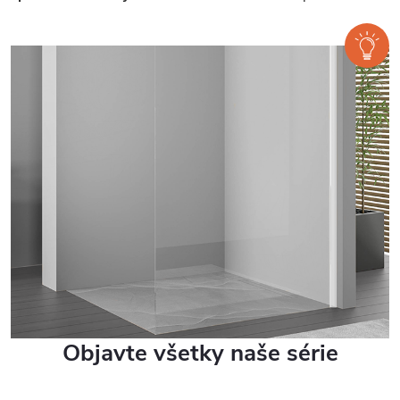
Objavte všetky naše série