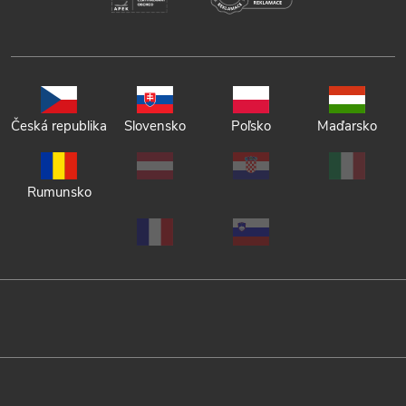
Česká republika
Slovensko
Poľsko
Maďarsko
Rumunsko