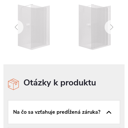
Otázky k produktu
Na čo sa vzťahuje predĺžená záruka?