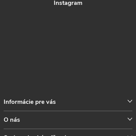
Instagram
Informácie pre vás
O nás