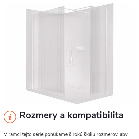
Rozmery a kompatibilita
V rámci tejto série ponúkame širokú škálu rozmerov, aby