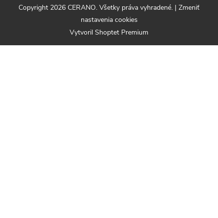
Copyright 2026
CERANO
. Všetky práva vyhradené.
|
Zmeniť
nastavenia cookies
Vytvoril Shoptet Premium