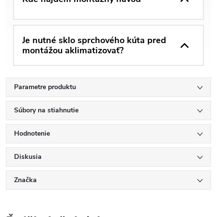
Je nutné sklo sprchového kúta pred
montážou aklimatizovať?
Parametre produktu
Súbory na stiahnutie
Hodnotenie
Diskusia
Značka