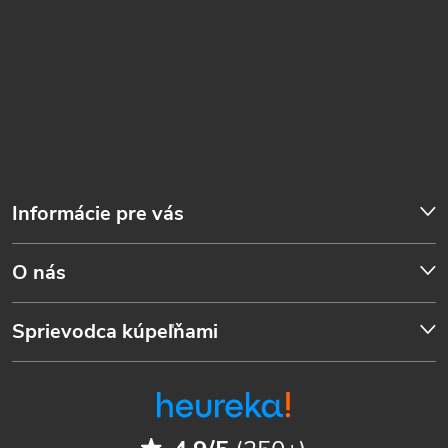
Informácie pre vás
O nás
Sprievodca kúpeľňami