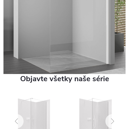
Objavte všetky naše série