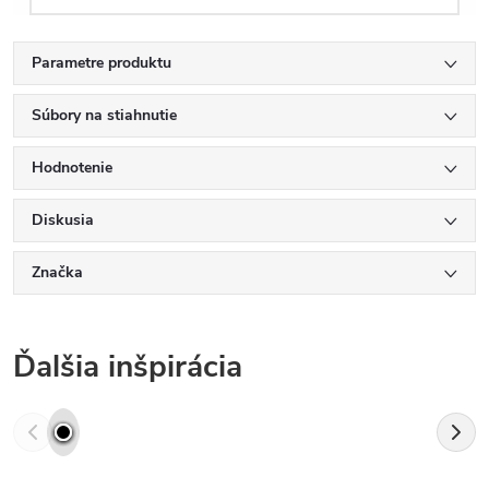
Parametre produktu
Súbory na stiahnutie
Hodnotenie
Diskusia
Značka
Ďalšia inšpirácia