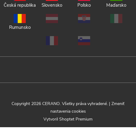
Česká republika
Slovensko
Poľsko
Maďarsko
Rumunsko
Copyright 2026
CERANO
. Všetky práva vyhradené.
|
Zmeniť
nastavenia cookies
Vytvoril Shoptet Premium