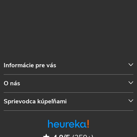
Informácie pre vás
O nás
Sprievodca kúpeľňami