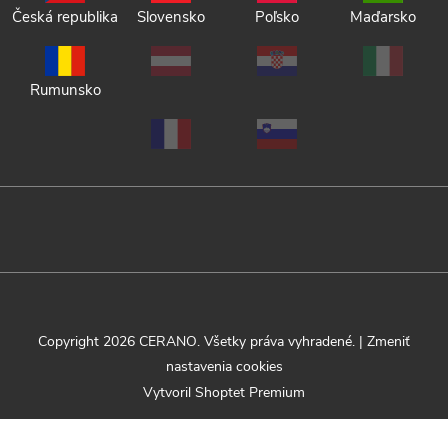
Česká republika
Slovensko
Poľsko
Maďarsko
Rumunsko
Copyright 2026
CERANO
. Všetky práva vyhradené.
|
Zmeniť
nastavenia cookies
Vytvoril Shoptet Premium