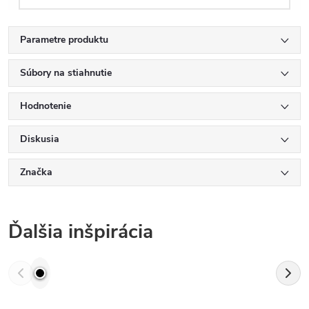
Parametre produktu
Súbory na stiahnutie
Hodnotenie
Diskusia
Značka
Ďalšia inšpirácia