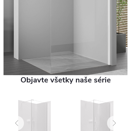
Objavte všetky naše série