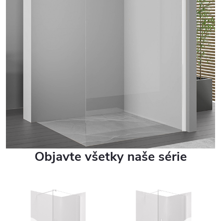
Objavte všetky naše série