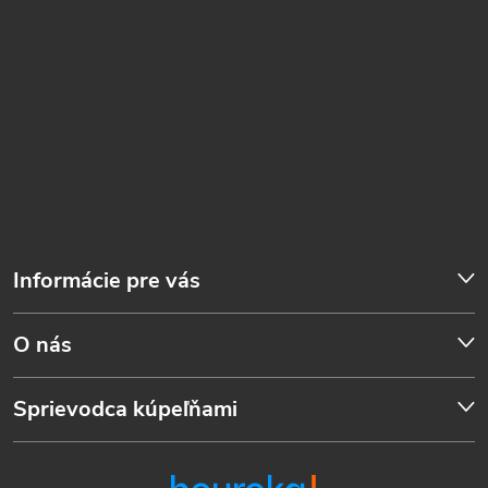
Informácie pre vás
O nás
Sprievodca kúpeľňami