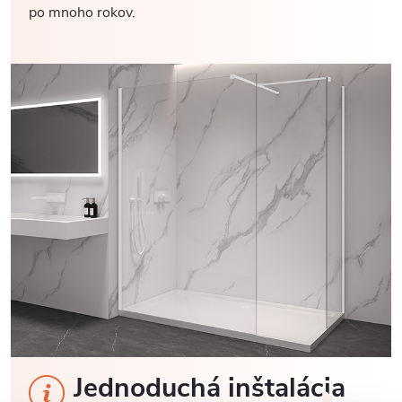
po mnoho rokov.
Jednoduchá inštalácia