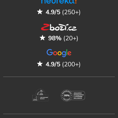
4.9/5
(250+)
98%
(20+)
4.9/5
(200+)