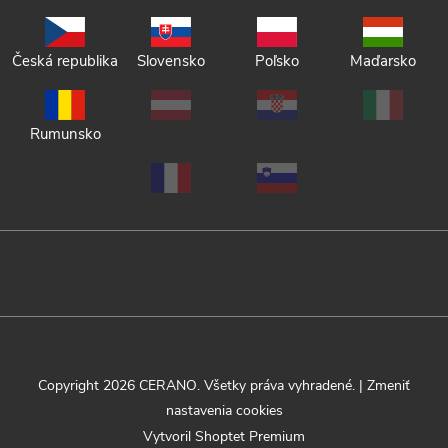
Česká republika
Slovensko
Poľsko
Maďarsko
Rumunsko
Copyright 2026
CERANO
. Všetky práva vyhradené.
|
Zmeniť
nastavenia cookies
Vytvoril Shoptet Premium