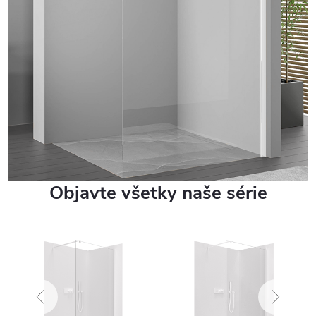
Objavte všetky naše série