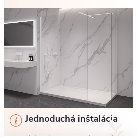
Jednoduchá inštalácia