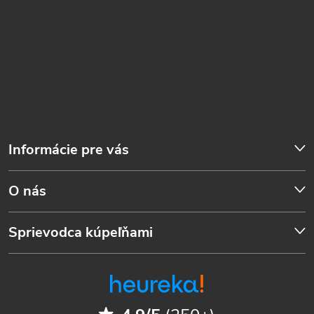
Informácie pre vás
O nás
Sprievodca kúpeľňami