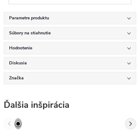
Parametre produktu
Súbory na stiahnutie
Hodnotenie
Diskusia
Značka
Ďalšia inšpirácia