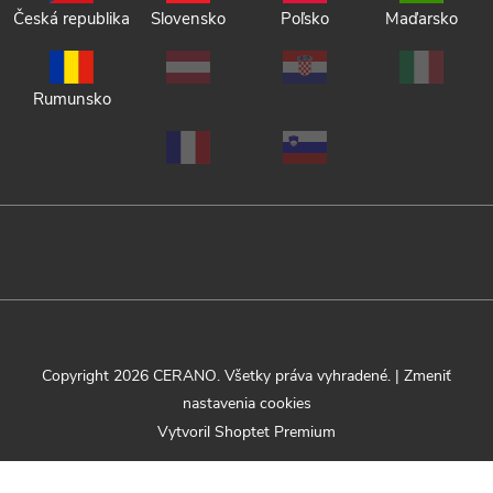
Česká republika
Slovensko
Poľsko
Maďarsko
Rumunsko
Copyright 2026
CERANO
. Všetky práva vyhradené.
|
Zmeniť
nastavenia cookies
Vytvoril Shoptet Premium