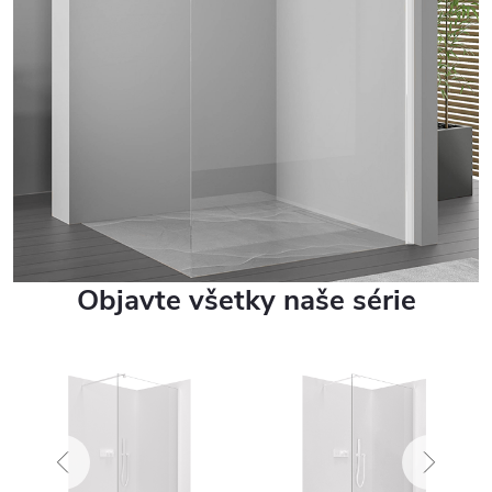
Objavte všetky naše série