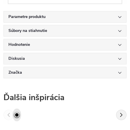
Parametre produktu
Súbory na stiahnutie
Hodnotenie
Diskusia
Značka
Ďalšia inšpirácia