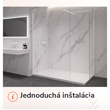
Jednoduchá inštalácia