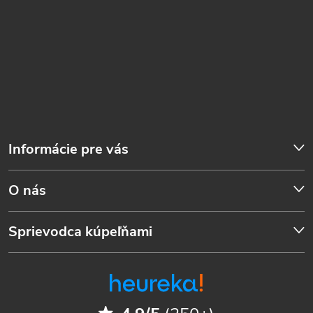
Informácie pre vás
O nás
Sprievodca kúpeľňami