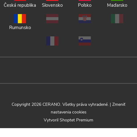
Česká republika
Slovensko
Poľsko
Maďarsko
Rumunsko
Copyright 2026
CERANO
. Všetky práva vyhradené.
|
Zmeniť
nastavenia cookies
Vytvoril Shoptet Premium